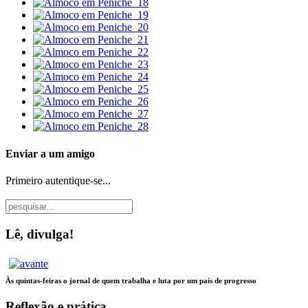
Enviar a um amigo
Primeiro autentique-se...
Lê, divulga!
Às quintas-feiras
o jornal de quem trabalha
e luta por um país de progresso
Reflexão e prática